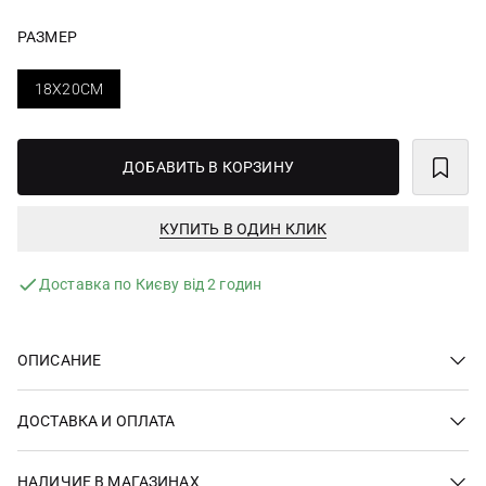
РАЗМЕР
18X20СМ
ДОБАВИТЬ В КОРЗИНУ
КУПИТЬ В ОДИН КЛИК
Доставка по Києву від 2 годин
ОПИСАНИЕ
ДОСТАВКА И ОПЛАТА
НАЛИЧИЕ В МАГАЗИНАХ