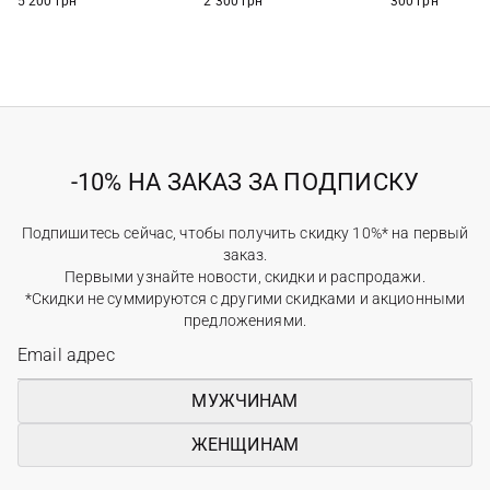
5 200 грн
2 300 грн
300 грн
-10% НА ЗАКАЗ ЗА ПОДПИСКУ
Подпишитесь сейчас, чтобы получить скидку 10%* на первый
заказ.
Первыми узнайте новости, скидки и распродажи.
*Скидки не суммируются с другими скидками и акционными
предложениями.
МУЖЧИНАМ
ЖЕНЩИНАМ