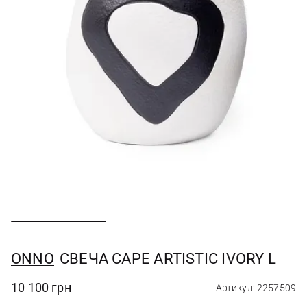
ONNO
СВЕЧА CAPE ARTISTIC IVORY L
10 100 грн
Артикул: 2257509