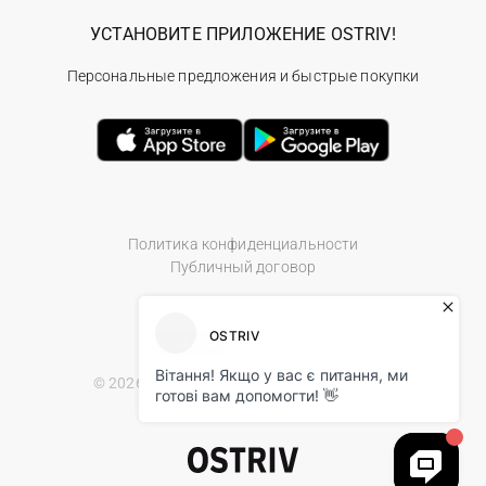
УСТАНОВИТЕ ПРИЛОЖЕНИЕ OSTRIV!
Персональные предложения и быстрые покупки
Политика конфиденциальности
Публичный договор
© 2026 Ostriv.ua Store. All Rights Reserved.