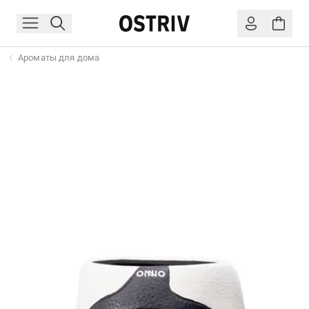
Ароматы для дома