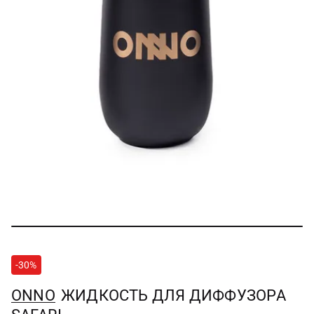
-30%
ONNO
ЖИДКОСТЬ ДЛЯ ДИФФУЗОРА