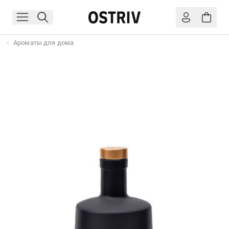
Ароматы для дома