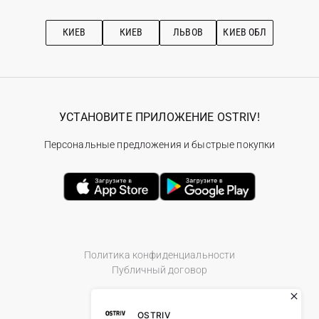
Про OSTRIV
Подписка на новости
Рекомендации по уходу
КИЕВ
КИЕВ
ЛЬВОВ
КИЕВ ОБЛ
УСТАНОВИТЕ ПРИЛОЖЕНИЕ OSTRIV!
Персональные предложения и быстрые покупки
Политика конфиденциальности
Публичный договор