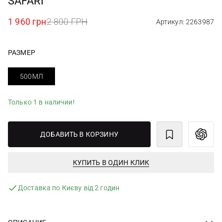
SAFARI
1 960 грн
2 800 ГРН
Артикул: 2263987
РАЗМЕР
500МЛ
Только 1 в наличии!
ДОБАВИТЬ В КОРЗИНУ
КУПИТЬ В ОДИН КЛИК
Доставка по Києву від 2 годин