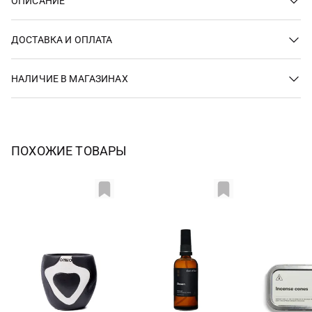
ОПИСАНИЕ
ДОСТАВКА И ОПЛАТА
НАЛИЧИЕ В МАГАЗИНАХ
ПОХОЖИЕ ТОВАРЫ