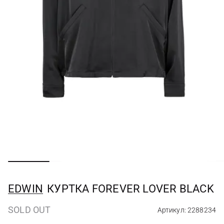
EDWIN
КУРТКА FOREVER LOVER BLACK
SOLD OUT
Артикул: 2288234