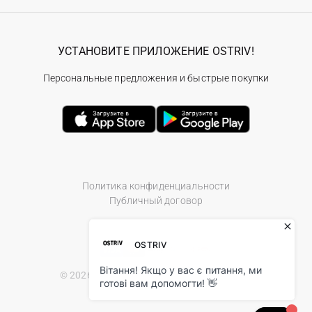
УСТАНОВИТЕ ПРИЛОЖЕНИЕ OSTRIV!
Персональные предложения и быстрые покупки
Политика конфиденциальности
Публичный договор
© 2026 Ostriv.ua Store. All Rights Reserved.