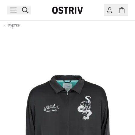
Куртки