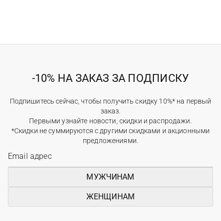
-10% НА ЗАКАЗ ЗА ПОДПИСКУ
Подпишитесь сейчас, чтобы получить скидку 10%* на первый
заказ.
Первыми узнайте новости, скидки и распродажи.
*Скидки не суммируются с другими скидками и акционными
предложениями.
МУЖЧИНАМ
ЖЕНЩИНАМ