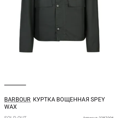
BARBOUR
КУРТКА ВОЩЕННАЯ SPEY
WAX
SOLD OUT