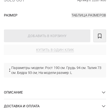
Артикул: 2287906
РАЗМЕР
ТАБЛИЦА РАЗМЕРОВ
ДОБАВИТЬ В КОРЗИНУ
КУПИТЬ В ОДИН КЛИК
Параметры модели: Рост 190 см. Грудь 94 см. Талия 73
см. Бедра 93 см; На модели размер: L
ОПИСАНИЕ
ДОСТАВКА И ОПЛАТА