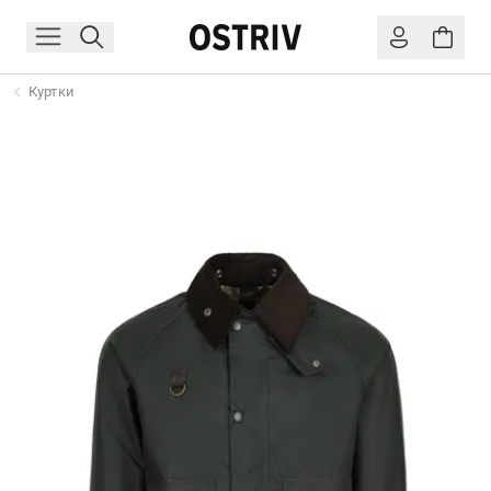
Куртки