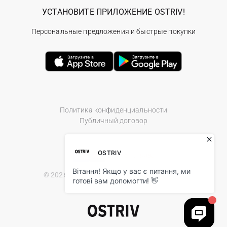
УСТАНОВИТЕ ПРИЛОЖЕНИЕ OSTRIV!
Персональные предложения и быстрые покупки
Политика конфиденциальности
Публичный договор
© 2026 Ostriv.ua Store. All Rights Reserved.