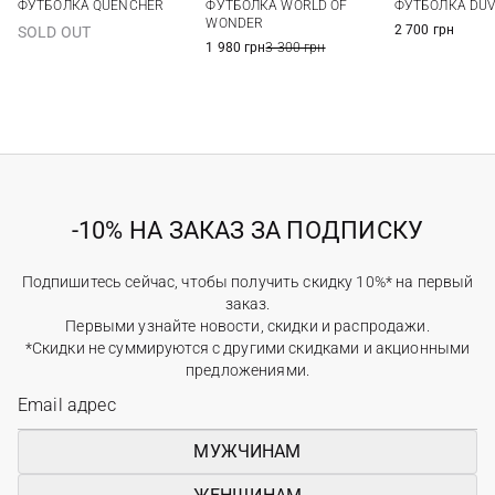
ФУТБОЛКА QUENCHER
ФУТБОЛКА WORLD OF
ФУТБОЛКА DUV
WONDER
2 700 грн
SOLD OUT
1 980 грн
3 300 грн
-10% НА ЗАКАЗ ЗА ПОДПИСКУ
Подпишитесь сейчас, чтобы получить скидку 10%* на первый
заказ.
Первыми узнайте новости, скидки и распродажи.
*Скидки не суммируются с другими скидками и акционными
предложениями.
МУЖЧИНАМ