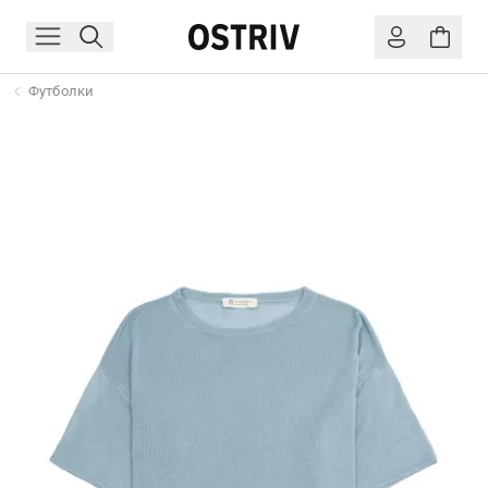
Футболки