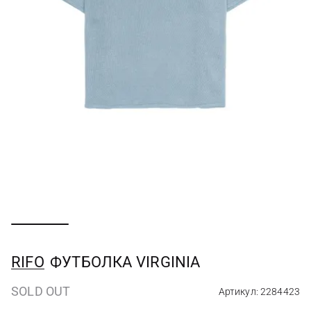
RIFO
ФУТБОЛКА VIRGINIA
SOLD OUT
Артикул: 2284423