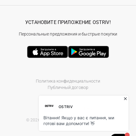
УСТАНОВИТЕ ПРИЛОЖЕНИЕ OSTRIV!
Персональные предложения и быстрые покупки
Политика конфиденциальности
Публичный договор
© 2026 Ostriv.ua Store. All Rights Reserved.