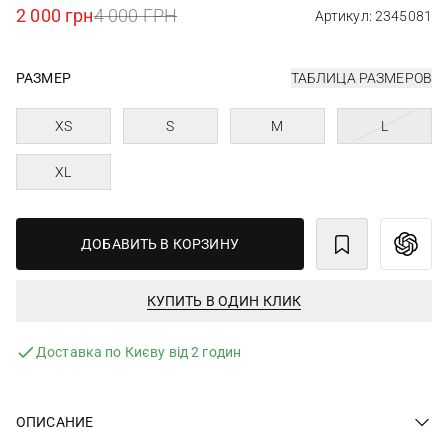
2 000 грн
4 000 ГРН
Артикул: 2345081
РАЗМЕР
ТАБЛИЦА РАЗМЕРОВ
XS
S
M
L
XL
ДОБАВИТЬ В КОРЗИНУ
КУПИТЬ В ОДИН КЛИК
Доставка по Києву від 2 годин
ОПИСАНИЕ