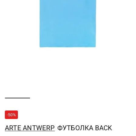
-50%
ARTE ANTWERP
ФУТБОЛКА BACK