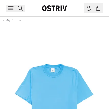
Футболки