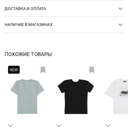
ДОСТАВКА И ОПЛАТА
НАЛИЧИЕ В МАГАЗИНАХ
ПОХОЖИЕ ТОВАРЫ