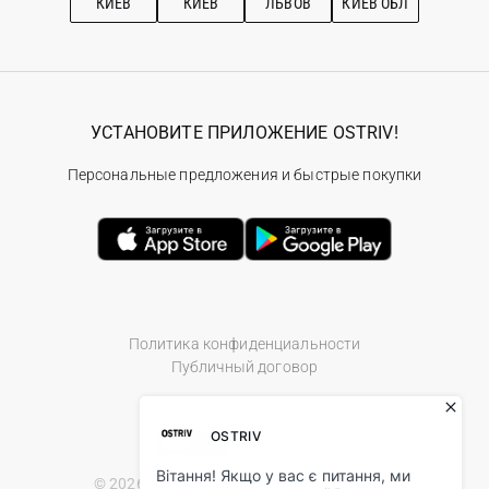
КИЕВ
КИЕВ
ЛЬВОВ
КИЕВ ОБЛ
УСТАНОВИТЕ ПРИЛОЖЕНИЕ OSTRIV!
Персональные предложения и быстрые покупки
Политика конфиденциальности
Публичный договор
© 2026 Ostriv.ua Store. All Rights Reserved.