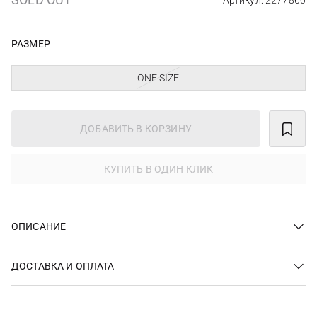
Артикул: 2277860
РАЗМЕР
ONE SIZE
ДОБАВИТЬ В КОРЗИНУ
КУПИТЬ В ОДИН КЛИК
ОПИСАНИЕ
ДОСТАВКА И ОПЛАТА