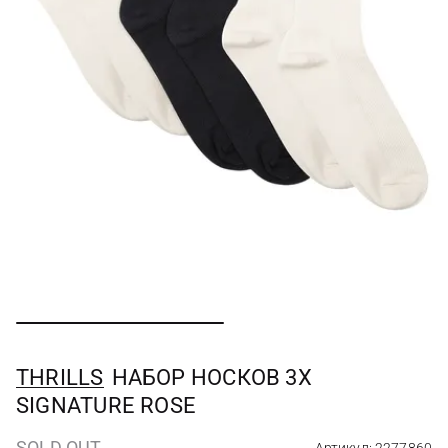
THRILLS
НАБОР НОСКОВ 3Х
SIGNATURE ROSE
SOLD OUT