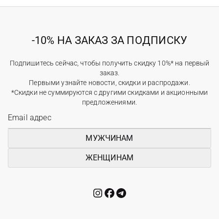
-10% НА ЗАКАЗ ЗА ПОДПИСКУ
Подпишитесь сейчас, чтобы получить скидку 10%* на первый
заказ.
Первыми узнайте новости, скидки и распродажи.
*Скидки не суммируются с другими скидками и акционными
предложениями.
МУЖЧИНАМ
ЖЕНЩИНАМ