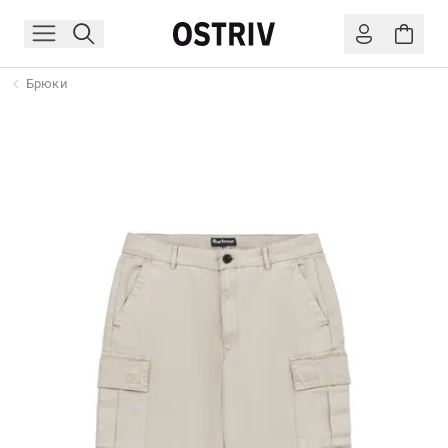
Брюки