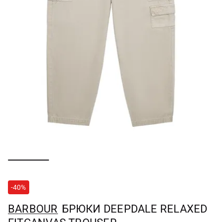
-40%
BARBOUR
БРЮКИ DEEPDALE RELAXED