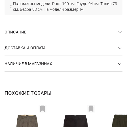
Параметры модели: Рост 190 см. Грудь 94 см. Талия 73
см. Бедра 93 см На модели размер: M
ОПИСАНИЕ
ДОСТАВКА И ОПЛАТА
НАЛИЧИЕ В МАГАЗИНАХ
ПОХОЖИЕ ТОВАРЫ