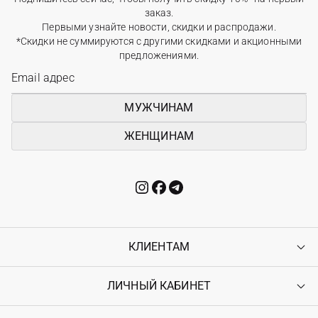
заказ.
Первыми узнайте новости, скидки и распродажи.
*Скидки не суммируются с другими скидками и акционными
предложениями.
МУЖЧИНАМ
ЖЕНЩИНАМ
КЛИЕНТАМ
ЛИЧНЫЙ КАБИНЕТ
Контакты
Доставка
Оплата