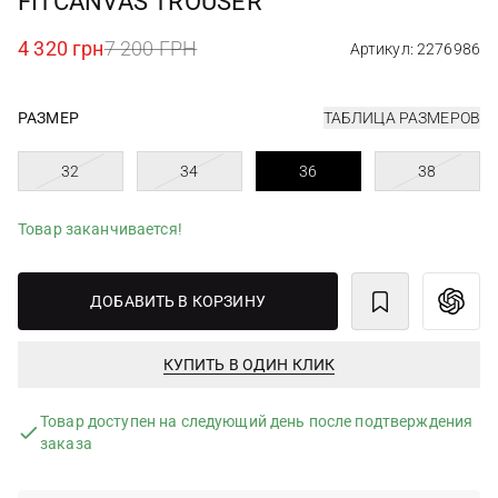
FITCANVAS TROUSER
4 320 грн
7 200 ГРН
Артикул: 2276986
РАЗМЕР
ТАБЛИЦА РАЗМЕРОВ
32
34
36
38
Товар заканчивается!
ДОБАВИТЬ В КОРЗИНУ
КУПИТЬ В ОДИН КЛИК
Товар доступен на следующий день после подтверждения
заказа