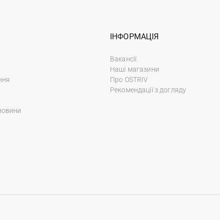
ІНФОРМАЦІЯ
Вакансії
Наші магазини
ння
Про OSTRIV
Рекомендації з догляду
новини