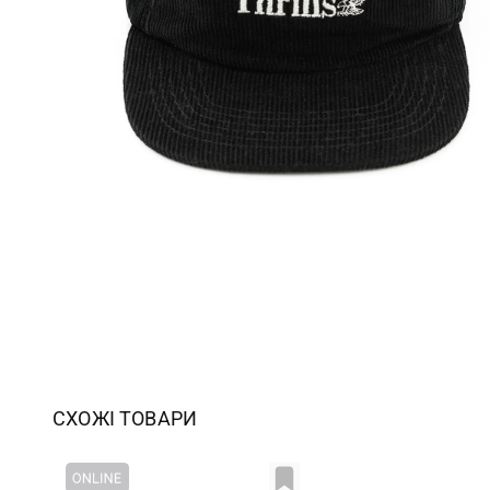
СХОЖІ ТОВАРИ