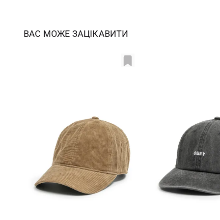
ВАС МОЖЕ ЗАЦІКАВИТИ