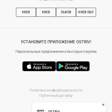
Про OSTRIV
Подписка на новости
Рекомендации по уходу
КИЕВ
КИЕВ
ЛЬВОВ
КИЕВ ОБЛ
УСТАНОВИТЕ ПРИЛОЖЕНИЕ OSTRIV!
Персональные предложения и быстрые покупки
Политика конфиденциальности
Публичный договор