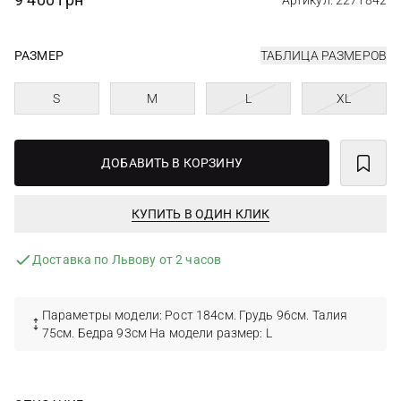
Артикул: 2271842
РАЗМЕР
ТАБЛИЦА РАЗМЕРОВ
S
M
L
XL
ДОБАВИТЬ В КОРЗИНУ
КУПИТЬ В ОДИН КЛИК
Доставка по Львову от 2 часов
Параметры модели: Рост 184см. Грудь 96см. Талия
75см. Бедра 93см На модели размер: L