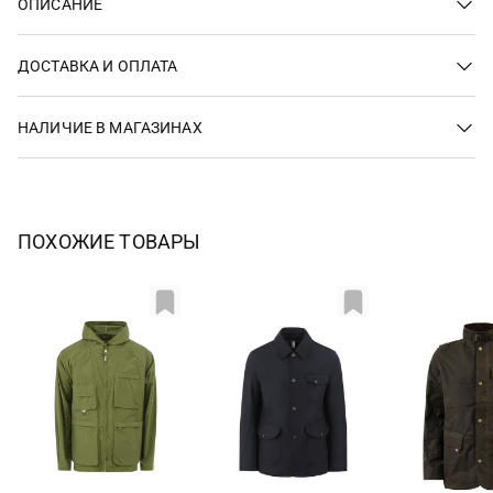
ОПИСАНИЕ
ДОСТАВКА И ОПЛАТА
НАЛИЧИЕ В МАГАЗИНАХ
ПОХОЖИЕ ТОВАРЫ