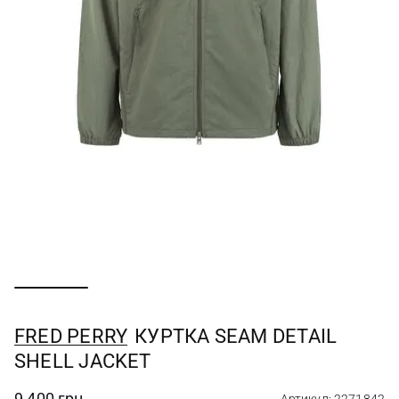
FRED PERRY
КУРТКА SEAM DETAIL
SHELL JACKET
9 400 грн