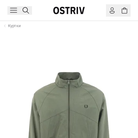
Куртки