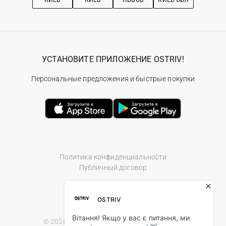
УСТАНОВИТЕ ПРИЛОЖЕНИЕ OSTRIV!
Персональные предложения и быстрые покупки
Политика конфиденциальности
Публичный договор
© 2026 Ostriv.ua Store. All Rights Reserved.