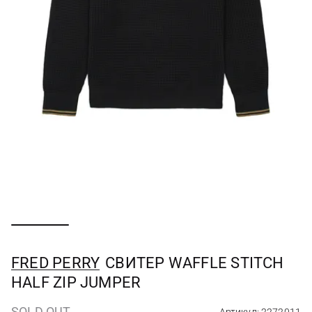
FRED PERRY
СВИТЕР WAFFLE STITCH
HALF ZIP JUMPER
SOLD OUT