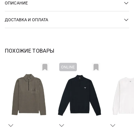
ОПИСАНИЕ
ДОСТАВКА И ОПЛАТА
ПОХОЖИЕ ТОВАРЫ