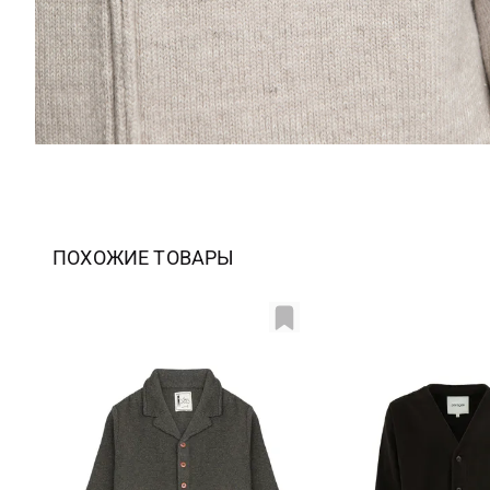
ПОХОЖИЕ ТОВАРЫ