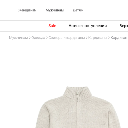
Женщинам
Мужчинам
Детям
Sale
Новые поступления
Вер
Мужчинам
Одежда
Свитера и кардиганы
Кардиганы
Кардиган