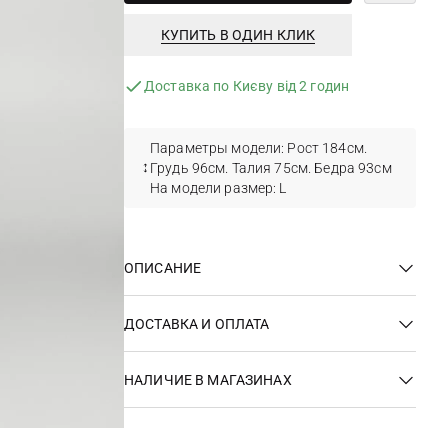
КУПИТЬ В ОДИН КЛИК
Доставка по Києву від 2 годин
Параметры модели: Рост 184см.
Грудь 96см. Талия 75см. Бедра 93см
На модели размер: L
ОПИСАНИЕ
ДОСТАВКА И ОПЛАТА
НАЛИЧИЕ В МАГАЗИНАХ