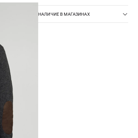
НАЛИЧИЕ В МАГАЗИНАХ