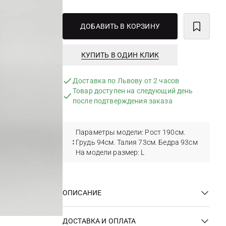
ДОБАВИТЬ В КОРЗИНУ
КУПИТЬ В ОДИН КЛИК
Доставка по Львову от 2 часов
Товар доступен на следующий день
после подтверждения заказа
Параметры модели: Рост 190см.
Грудь 94см. Талия 73см. Бедра 93см
На модели размер: L
ОПИСАНИЕ
ДОСТАВКА И ОПЛАТА