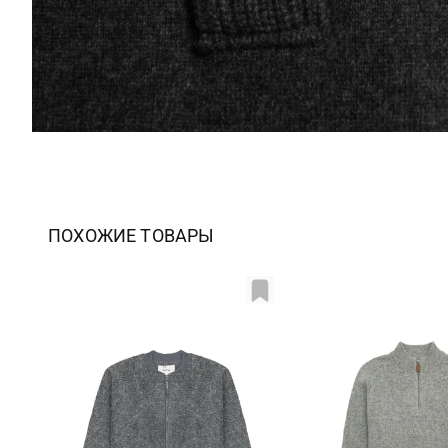
ПОХОЖИЕ ТОВАРЫ