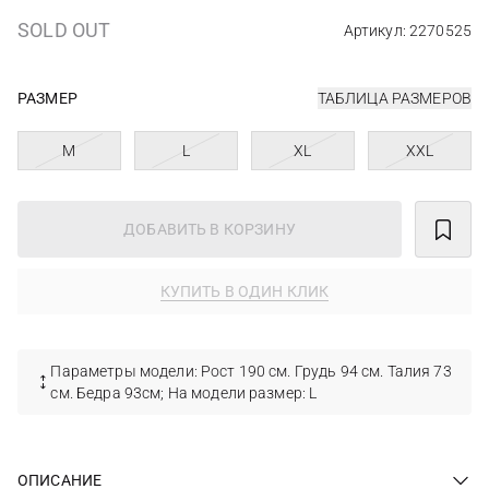
SOLD OUT
Артикул: 2270525
РАЗМЕР
ТАБЛИЦА РАЗМЕРОВ
M
L
XL
XXL
ДОБАВИТЬ В КОРЗИНУ
КУПИТЬ В ОДИН КЛИК
Параметры модели: Рост 190 см. Грудь 94 см. Талия 73
см. Бедра 93см; На модели размер: L
ОПИСАНИЕ