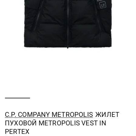
C.P. COMPANY METROPOLIS
ЖИЛЕТ
ПУХОВОЙ METROPOLIS VEST IN
PERTEX