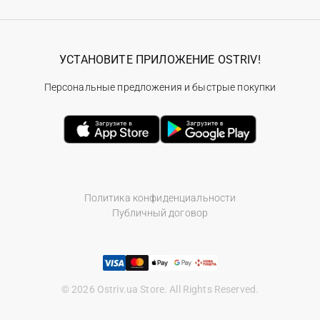
УСТАНОВИТЕ ПРИЛОЖЕНИЕ OSTRIV!
Персональные предложения и быстрые покупки
Политика конфиденциальности
Публичный договор
© 2026 Ostriv.ua Store. All Rights Reserved.