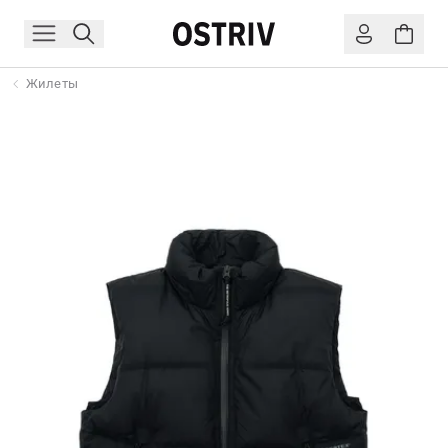
Жилеты