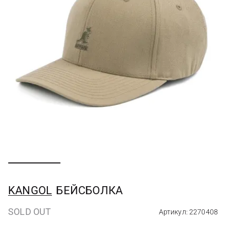
KANGOL
БЕЙСБОЛКА
SOLD OUT
Артикул: 2270408