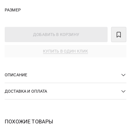
РАЗМЕР
ДОБАВИТЬ В КОРЗИНУ
КУПИТЬ В ОДИН КЛИК
ОПИСАНИЕ
ДОСТАВКА И ОПЛАТА
ПОХОЖИЕ ТОВАРЫ