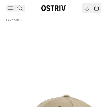
Бейсболки