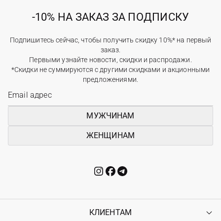
-10% НА ЗАКАЗ ЗА ПОДПИСКУ
Подпишитесь сейчас, чтобы получить скидку 10%* на первый
заказ.
Первыми узнайте новости, скидки и распродажи.
*Скидки не суммируются с другими скидками и акционными
предложениями.
МУЖЧИНАМ
ЖЕНЩИНАМ
КЛИЕНТАМ