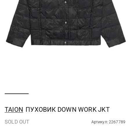
TAION
ПУХОВИК DOWN WORK JKT
SOLD OUT
Артикул: 2267789