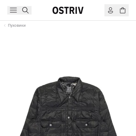
Пуховики