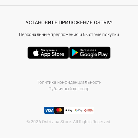
УСТАНОВИТЕ ПРИЛОЖЕНИЕ OSTRIV!
Персональные предложения и быстрые покупки
Политика конфиденциальности
Публичный договор
© 2026 Ostriv.ua Store. All Rights Reserved.