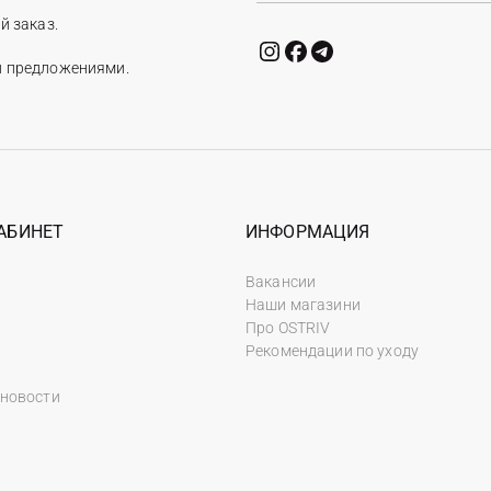
й заказ.
и предложениями.
АБИНЕТ
ИНФОРМАЦИЯ
Вакансии
Наши магазини
Про OSTRIV
Рекомендации по уходу
 новости