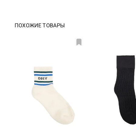
ПОХОЖИЕ ТОВАРЫ