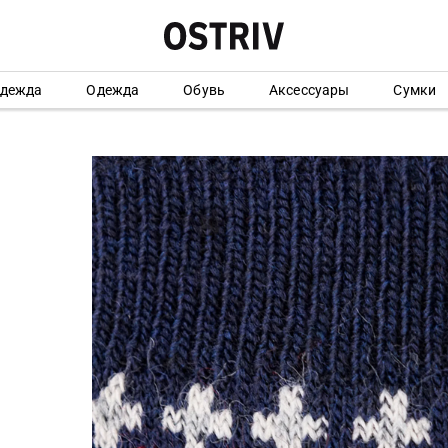
одежда
Одежда
Обувь
Аксессуары
Сумки