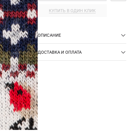
КУПИТЬ В ОДИН КЛИК
ОПИСАНИЕ
ДОСТАВКА И ОПЛАТА