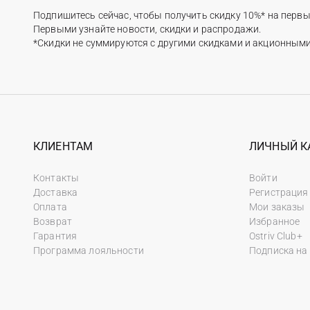
Подпишитесь сейчас, чтобы получить скидку 10%* на первы
Первыми узнайте новости, скидки и распродажи.
*Скидки не суммируются с другими скидками и акционным
КЛИЕНТАМ
ЛИЧНЫЙ К
Контакты
Войти
Доставка
Регистрация
Оплата
Мои заказы
Возврат
Избранное
Гарантия
Ostriv Club+
Программа лояльности
Подписка на