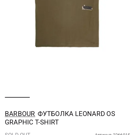
BARBOUR
ФУТБОЛКА LEONARD OS
GRAPHIC T-SHIRT
SOLD OUT