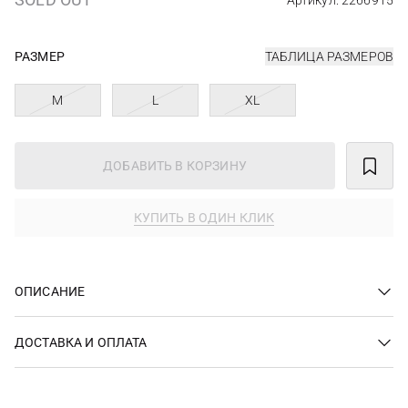
Артикул: 2266915
РАЗМЕР
ТАБЛИЦА РАЗМЕРОВ
M
L
XL
ДОБАВИТЬ В КОРЗИНУ
КУПИТЬ В ОДИН КЛИК
ОПИСАНИЕ
ДОСТАВКА И ОПЛАТА