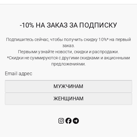
-10% НА ЗАКАЗ ЗА ПОДПИСКУ
Подпишитесь сейчас, чтобы получить скидку 10%* на первый
заказ.
Первыми узнайте новости, скидки и распродажи.
*Скидки не суммируются с другими скидками и акционными
предложениями.
МУЖЧИНАМ
ЖЕНЩИНАМ