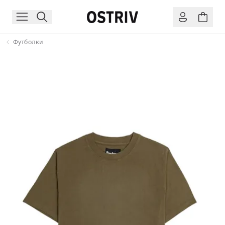
Футболки