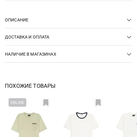
ОПИСАНИЕ
ДОСТАВКА И ОПЛАТА
НАЛИЧИЕ В МАГАЗИНАХ
ПОХОЖИЕ ТОВАРЫ