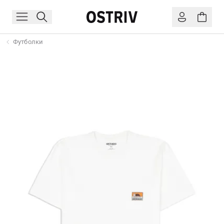
Футболки