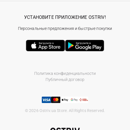
УСТАНОВИТЕ ПРИЛОЖЕНИЕ OSTRIV!
Персональные предложения и быстрые покупки
Политика конфиденциальности
Публичный договор
© 2026 Ostriv.ua Store. All Rights Reserved.