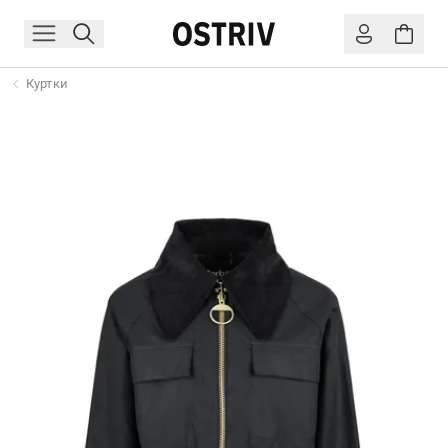
Куртки