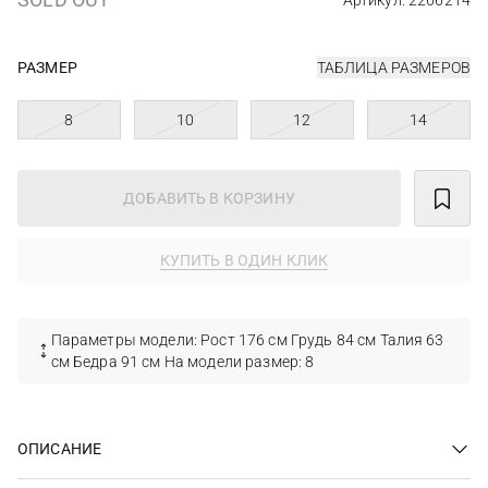
Артикул: 2266214
РАЗМЕР
ТАБЛИЦА РАЗМЕРОВ
8
10
12
14
ДОБАВИТЬ В КОРЗИНУ
КУПИТЬ В ОДИН КЛИК
Параметры модели: Рост 176 см Грудь 84 см Талия 63
см Бедра 91 см На модели размер: 8
ОПИСАНИЕ