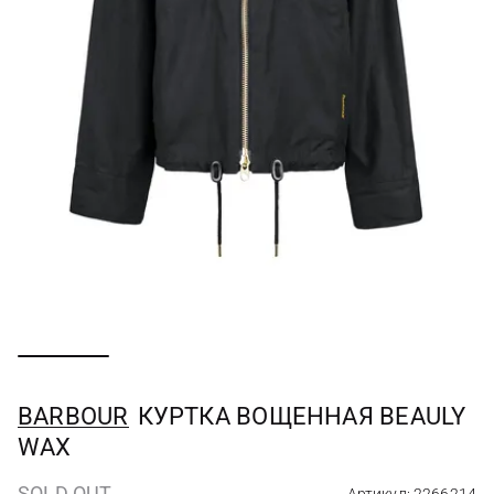
BARBOUR
КУРТКА ВОЩЕННАЯ BEAULY
WAX
SOLD OUT