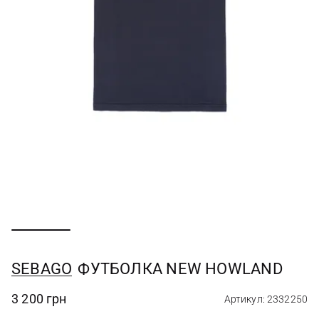
SEBAGO
ФУТБОЛКА NEW HOWLAND
3 200 грн
Артикул: 2332250