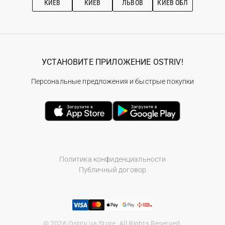
КИЕВ
КИЕВ
ЛЬВОВ
КИЕВ ОБЛ
УСТАНОВИТЕ ПРИЛОЖЕНИЕ OSTRIV!
Персональные предложения и быстрые покупки
Политика конфиденциальности
Публичный договор
© 2026 Ostriv.ua Store. All Rights Reserved.