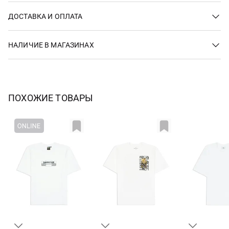
ДОСТАВКА И ОПЛАТА
НАЛИЧИЕ В МАГАЗИНАХ
ПОХОЖИЕ ТОВАРЫ