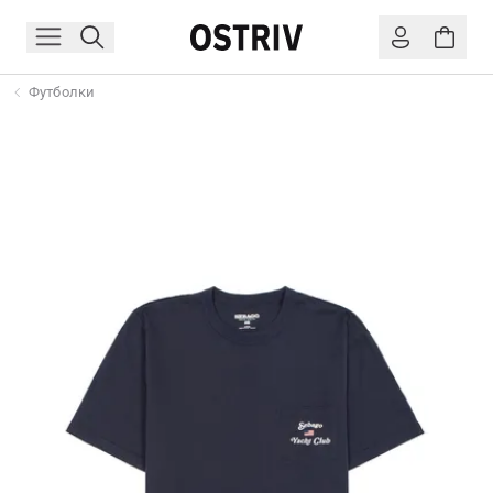
Футболки