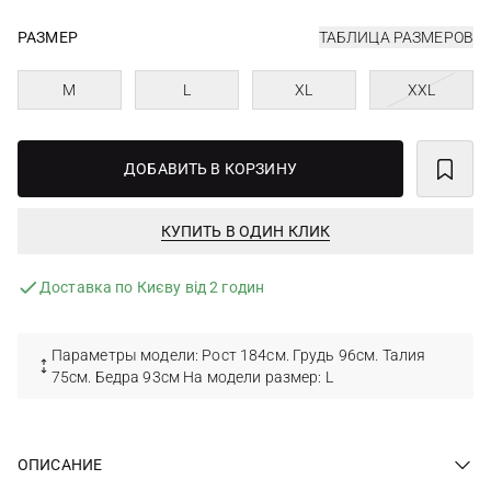
РАЗМЕР
ТАБЛИЦА РАЗМЕРОВ
M
L
XL
XXL
ДОБАВИТЬ В КОРЗИНУ
КУПИТЬ В ОДИН КЛИК
Доставка по Києву від 2 годин
Параметры модели: Рост 184см. Грудь 96см. Талия
75см. Бедра 93см На модели размер: L
ОПИСАНИЕ