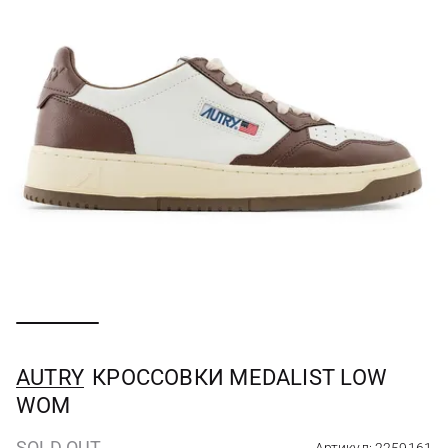
AUTRY
КРОССОВКИ MEDALIST LOW
WOM
SOLD OUT