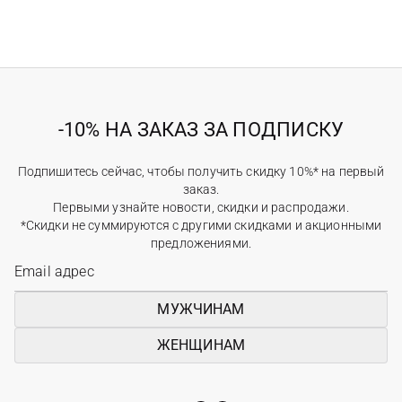
-10% НА ЗАКАЗ ЗА ПОДПИСКУ
Подпишитесь сейчас, чтобы получить скидку 10%* на первый
заказ.
Первыми узнайте новости, скидки и распродажи.
*Скидки не суммируются с другими скидками и акционными
предложениями.
МУЖЧИНАМ
ЖЕНЩИНАМ