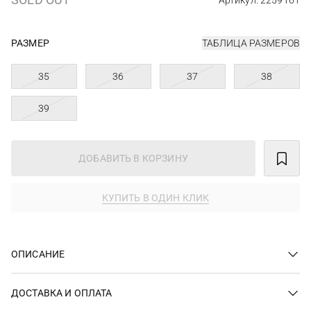
Артикул: 2259161
РАЗМЕР
ТАБЛИЦА РАЗМЕРОВ
35
36
37
38
39
ДОБАВИТЬ В КОРЗИНУ
КУПИТЬ В ОДИН КЛИК
ОПИСАНИЕ
ДОСТАВКА И ОПЛАТА