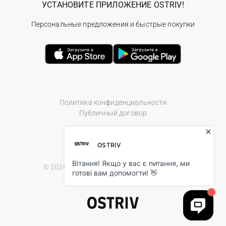
УСТАНОВИТЕ ПРИЛОЖЕНИЕ OSTRIV!
Персональные предложения и быстрые покупки
Политика конфиденциальности
Публичный договор
© 2026 Ostriv.ua Store. All Rights Reserved.