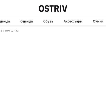
одежда
Одежда
Обувь
Аксессуары
Сумки
ST LOW WOM