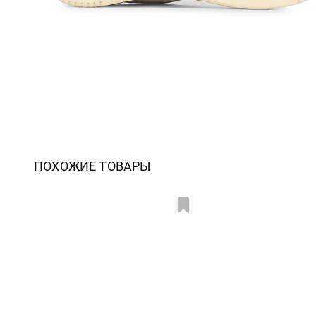
ПОХОЖИЕ ТОВАРЫ