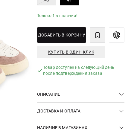
40
41
Только 1 в наличии!
ДОБАВИТЬ В КОРЗИНУ
КУПИТЬ В ОДИН КЛИК
Товар доступен на следующий день
после подтверждения заказа
ОПИСАНИЕ
ДОСТАВКА И ОПЛАТА
НАЛИЧИЕ В МАГАЗИНАХ