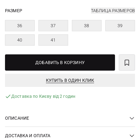
РАЗМЕР
ТАБЛИЦА РАЗМЕРОВ
36
37
38
39
40
41
ДОБАВИТЬ В КОРЗИНУ
КУПИТЬ В ОДИН КЛИК
Доставка по Києву від 2 годин
ОПИСАНИЕ
ДОСТАВКА И ОПЛАТА