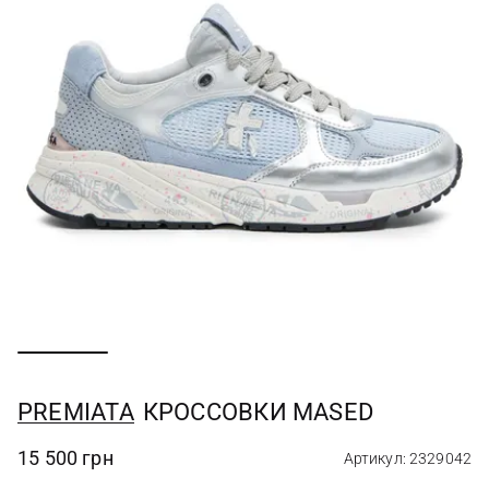
PREMIATA
КРОССОВКИ MASED
15 500 грн
Артикул: 2329042