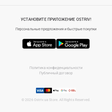
УСТАНОВИТЕ ПРИЛОЖЕНИЕ OSTRIV!
Персональные предложения и быстрые покупки
Политика конфиденциальности
Публичный договор
© 2026 Ostriv.ua Store. All Rights Reserved.