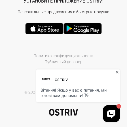
УСТАНОВИТЕ ПРИЛОЖЕНИЕ OSTRIV!
Персональные предложения и быстрые покупки
Политика конфиденциальности
Публичный договор
© 2026 Ostriv.ua Store. All Rights Reserved.