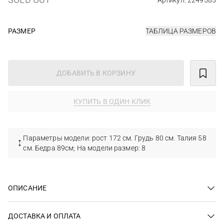
Артикул: 2249585
РАЗМЕР
ТАБЛИЦА РАЗМЕРОВ
ДОБАВИТЬ В КОРЗИНУ
КУПИТЬ В ОДИН КЛИК
Параметры модели: рост 172 см. Грудь 80 см. Талия 58
см. Бедра 89см; На модели размер: 8
ОПИСАНИЕ
ДОСТАВКА И ОПЛАТА