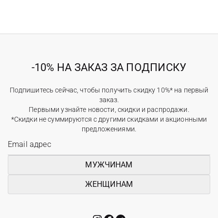
-10% НА ЗАКАЗ ЗА ПОДПИСКУ
Подпишитесь сейчас, чтобы получить скидку 10%* на первый
заказ.
Первыми узнайте новости, скидки и распродажи.
*Скидки не суммируются с другими скидками и акционными
предложениями.
МУЖЧИНАМ
ЖЕНЩИНАМ