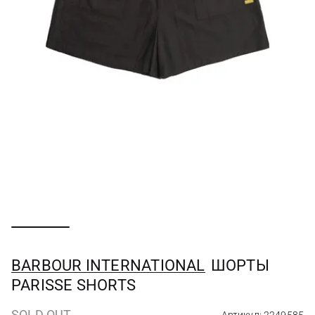
BARBOUR INTERNATIONAL
ШОРТЫ
PARISSE SHORTS
SOLD OUT