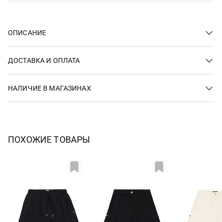
ОПИСАНИЕ
ДОСТАВКА И ОПЛАТА
НАЛИЧИЕ В МАГАЗИНАХ
ПОХОЖИЕ ТОВАРЫ