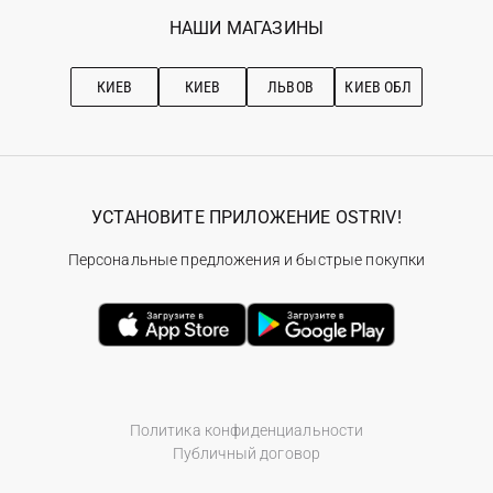
Избранное
Наши магазини
НАШИ МАГАЗИНЫ
Ostriv Club+
Про OSTRIV
Подписка на новости
Рекомендации по уходу
КИЕВ
КИЕВ
ЛЬВОВ
КИЕВ ОБЛ
УСТАНОВИТЕ ПРИЛОЖЕНИЕ OSTRIV!
Персональные предложения и быстрые покупки
Политика конфиденциальности
Публичный договор