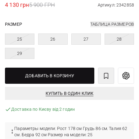
4 130 грн
5 900 ГРН
Артикул: 2342858
РАЗМЕР
ТАБЛИЦА РАЗМЕРОВ
25
26
27
28
29
ДОБАВИТЬ В КОРЗИНУ
КУПИТЬ В ОДИН КЛИК
Доставка по Києву від 2 годин
Параметры модели: Рост 178 см Грудь 86 см. Талия 62
см. Бедра 92 см Размер на модели: 25