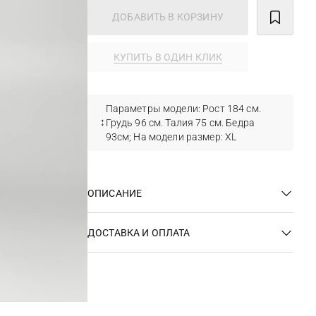
ДОБАВИТЬ В КОРЗИНУ
КУПИТЬ В ОДИН КЛИК
Параметры модели: Рост 184 см.
Грудь 96 см. Талия 75 см. Бедра
93см; На модели размер: XL
ОПИСАНИЕ
ДОСТАВКА И ОПЛАТА