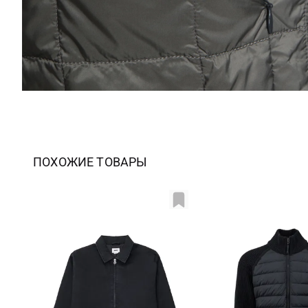
ПОХОЖИЕ ТОВАРЫ