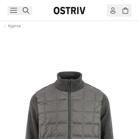
Куртки