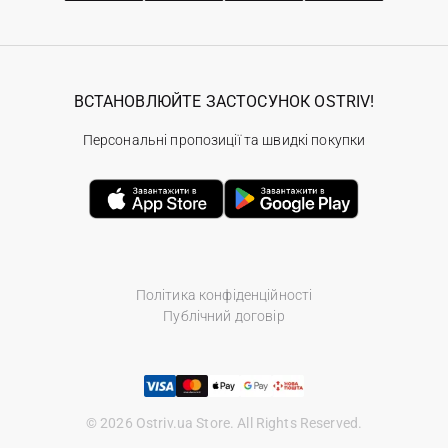
ВСТАНОВЛЮЙТЕ ЗАСТОСУНОК OSTRIV!
Персональні пропозиції та швидкі покупки
Політика конфіденційності
Публічний договір
© 2026 Ostriv.ua Store. All Rights Reserved.