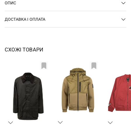
ОПИС
ДОСТАВКА І ОПЛАТА
СХОЖІ ТОВАРИ