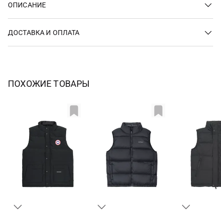
ОПИСАНИЕ
ДОСТАВКА И ОПЛАТА
ПОХОЖИЕ ТОВАРЫ