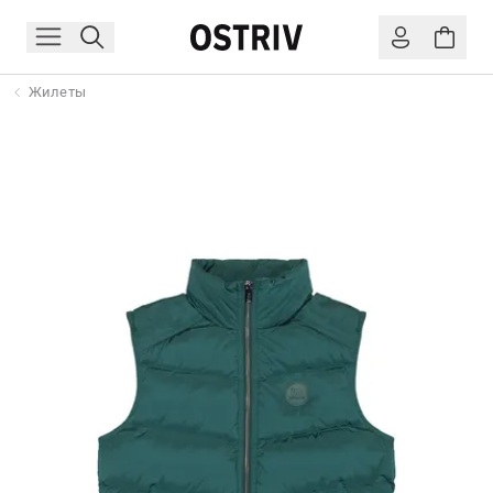
Жилеты