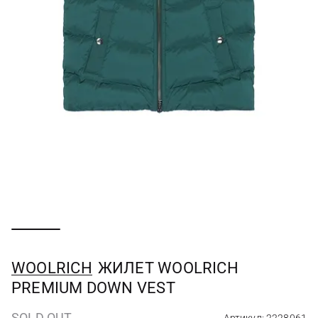
WOOLRICH
ЖИЛЕТ WOOLRICH
PREMIUM DOWN VEST
SOLD OUT