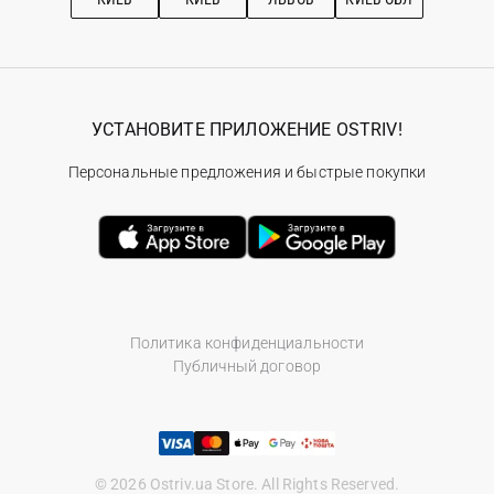
УСТАНОВИТЕ ПРИЛОЖЕНИЕ OSTRIV!
Персональные предложения и быстрые покупки
Политика конфиденциальности
Публичный договор
© 2026 Ostriv.ua Store. All Rights Reserved.