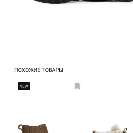
ПОХОЖИЕ ТОВАРЫ