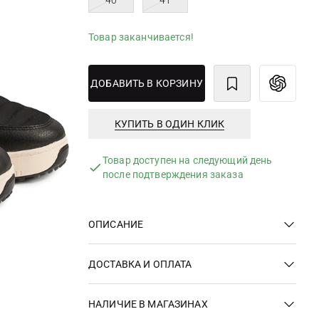
40
41
Товар заканчивается!
ДОБАВИТЬ В КОРЗИНУ
КУПИТЬ В ОДИН КЛИК
Товар доступен на следующий день
после подтверждения заказа
ОПИСАНИЕ
ДОСТАВКА И ОПЛАТА
НАЛИЧИЕ В МАГАЗИНАХ