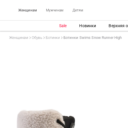
Женщинам
Мужчинам
Детям
Sale
Новинки
Верхняя 
Женщинам
Обувь
Ботинки
Ботинки Swims Snow Runner High