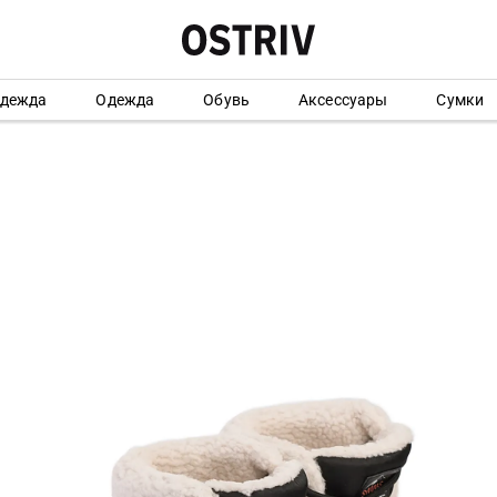
одежда
Одежда
Обувь
Аксессуары
Сумки