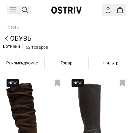
Обувь
ОБУВЬ
Ботинки
62 товаров
Рекомендуемое
Товар
Фильтр