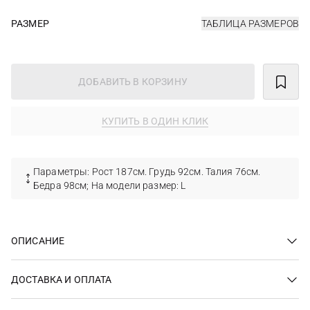
РАЗМЕР
ТАБЛИЦА РАЗМЕРОВ
ДОБАВИТЬ В КОРЗИНУ
КУПИТЬ В ОДИН КЛИК
Параметры: Рост 187см. Грудь 92см. Талия 76см.
Бедра 98см; На модели размер: L
ОПИСАНИЕ
ДОСТАВКА И ОПЛАТА