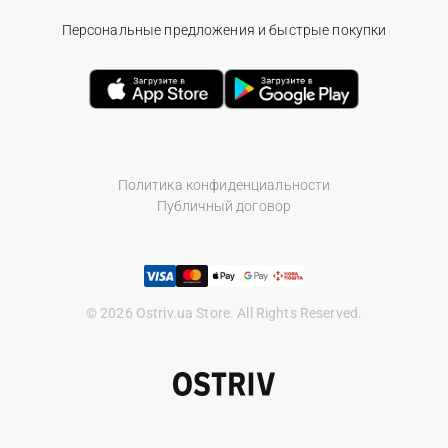
Персональные предложения и быстрые покупки
Политика конфиденциальности
Публичный договор
© 2026 Ostriv.ua Store. All Rights Reserved.