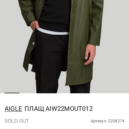
AIGLE
ПЛАЩ AIW22MOUT012
SOLD OUT
Артикул: 2208274