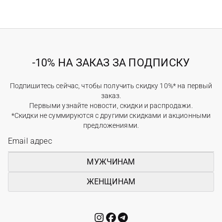
-10% НА ЗАКАЗ ЗА ПОДПИСКУ
Подпишитесь сейчас, чтобы получить скидку 10%* на первый
заказ.
Первыми узнайте новости, скидки и распродажи.
*Скидки не суммируются с другими скидками и акционными
предложениями.
МУЖЧИНАМ
ЖЕНЩИНАМ