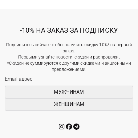
-10% НА ЗАКАЗ ЗА ПОДПИСКУ
Подпишитесь сейчас, чтобы получить скидку 10%* на первый
заказ.
Первыми узнайте новости, скидки и распродажи.
*Скидки не суммируются с другими скидками и акционными
предложениями.
МУЖЧИНАМ
ЖЕНЩИНАМ