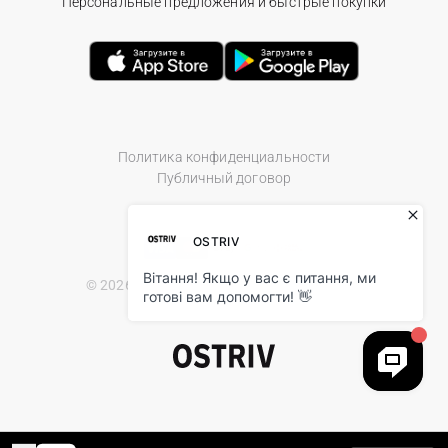
Персональные предложения и быстрые покупки
Политика конфиденциальности
Публичный договор
© 2026 Ostriv.ua Store. All Rights Reserved.