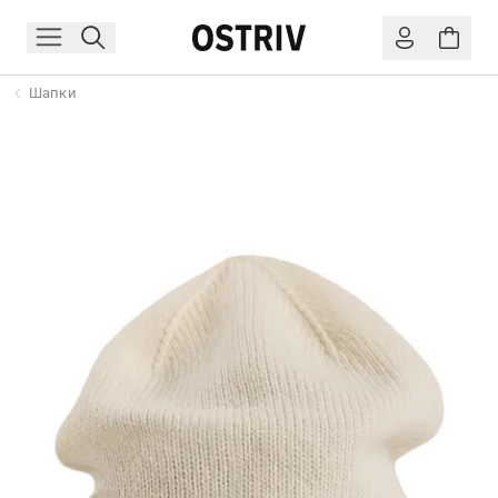
Шапки