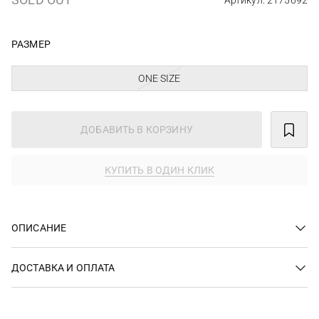
Артикул: 2175692
РАЗМЕР
ONE SIZE
ДОБАВИТЬ В КОРЗИНУ
КУПИТЬ В ОДИН КЛИК
ОПИСАНИЕ
ДОСТАВКА И ОПЛАТА