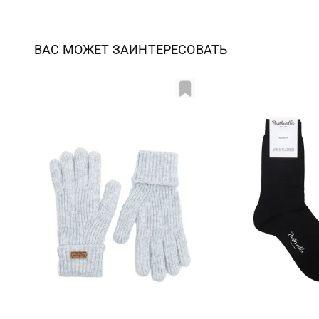
ВАС МОЖЕТ ЗАИНТЕРЕСОВАТЬ