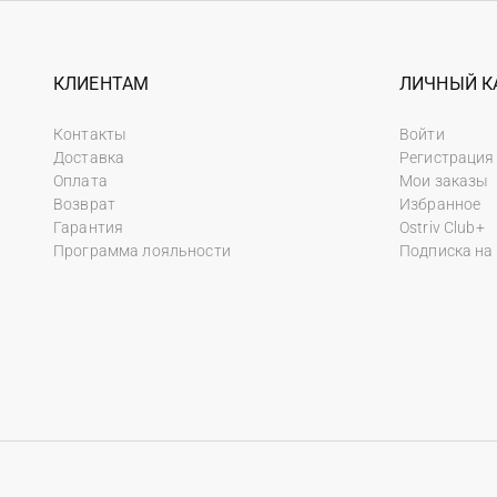
КЛИЕНТАМ
ЛИЧНЫЙ К
Контакты
Войти
Доставка
Регистрация
Оплата
Мои заказы
Возврат
Избранное
Гарантия
Ostriv Club+
Программа лояльности
Подписка на