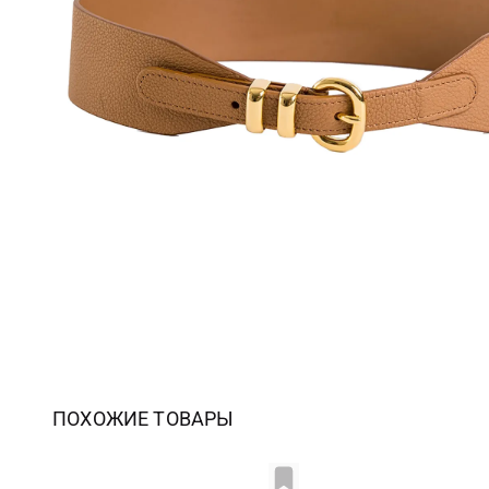
ПОХОЖИЕ ТОВАРЫ