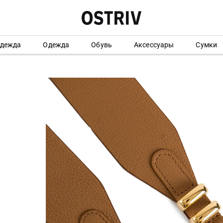
одежда
Одежда
Обувь
Аксессуары
Сумки