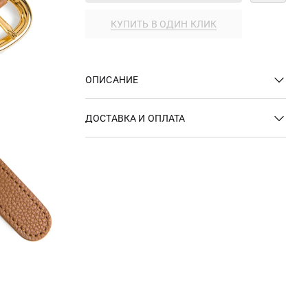
КУПИТЬ В ОДИН КЛИК
ОПИСАНИЕ
ДОСТАВКА И ОПЛАТА