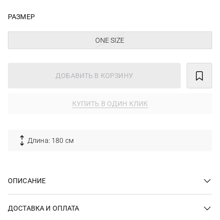
РАЗМЕР
ONE SIZE
ДОБАВИТЬ В КОРЗИНУ
КУПИТЬ В ОДИН КЛИК
Длина: 180 см
ОПИСАНИЕ
ДОСТАВКА И ОПЛАТА