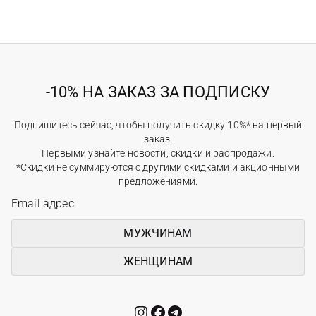
-10% НА ЗАКАЗ ЗА ПОДПИСКУ
Подпишитесь сейчас, чтобы получить скидку 10%* на первый
заказ.
Первыми узнайте новости, скидки и распродажи.
*Скидки не суммируются с другими скидками и акционными
предложениями.
МУЖЧИНАМ
ЖЕНЩИНАМ