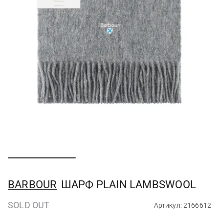
BARBOUR
ШАРФ PLAIN LAMBSWOOL
SOLD OUT
Артикул: 2166612