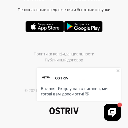
Персональные предложения и быстрые покупки
Политика конфиденциальности
Публичный договор
© 2026 Ostriv.ua Store. All Rights Reserved.