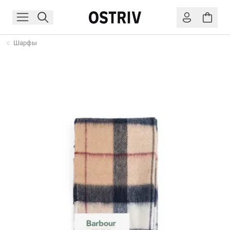
Шарфы