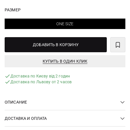
РАЗМЕР
ONE SIZE
ДОБАВИТЬ В КОРЗИНУ
КУПИТЬ В ОДИН КЛИК
Доставка по Києву від 2 годин
Доставка по Львову от 2 часов
ОПИСАНИЕ
ДОСТАВКА И ОПЛАТА