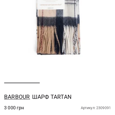
BARBOUR
ШАРФ TARTAN
3 000 грн
Артикул: 2309091