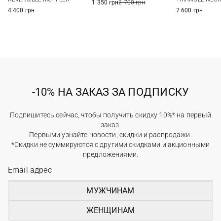
1 350 грн
2 700 грн
4 400 грн
7 600 грн
-10% НА ЗАКАЗ ЗА ПОДПИСКУ
Подпишитесь сейчас, чтобы получить скидку 10%* на первый
заказ.
Первыми узнайте новости, скидки и распродажи.
*Скидки не суммируются с другими скидками и акционными
предложениями.
МУЖЧИНАМ
ЖЕНЩИНАМ