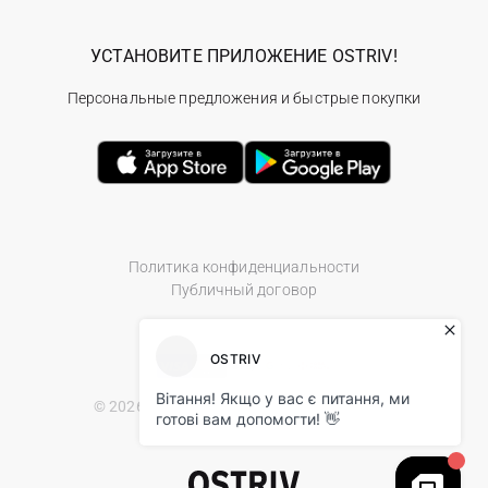
УСТАНОВИТЕ ПРИЛОЖЕНИЕ OSTRIV!
Персональные предложения и быстрые покупки
Политика конфиденциальности
Публичный договор
© 2026 Ostriv.ua Store. All Rights Reserved.