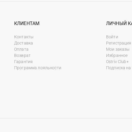
КЛИЕНТАМ
ЛИЧНЫЙ К
Контакты
Войти
Доставка
Регистрация
Оплата
Мои заказы
Возврат
Избранное
Гарантия
Ostriv Club+
Программа лояльности
Подписка на