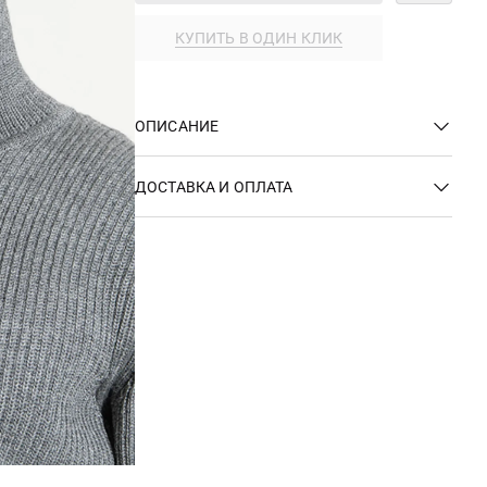
КУПИТЬ В ОДИН КЛИК
ОПИСАНИЕ
ДОСТАВКА И ОПЛАТА