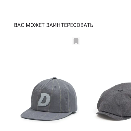
ВАС МОЖЕТ ЗАИНТЕРЕСОВАТЬ