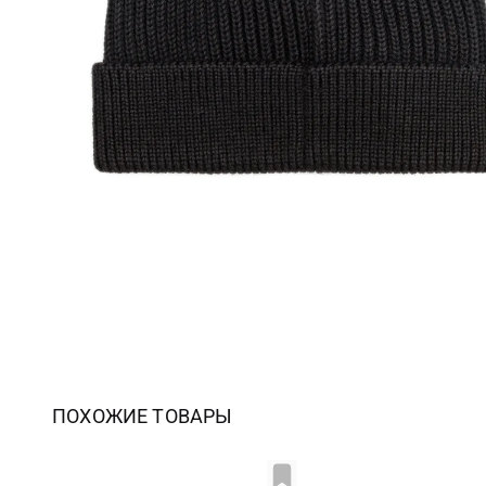
ПОХОЖИЕ ТОВАРЫ