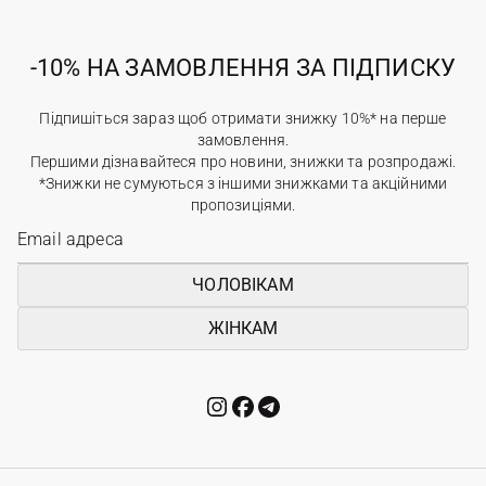
-10% НА ЗАМОВЛЕННЯ ЗА ПІДПИСКУ
Підпишіться зараз щоб отримати знижку 10%* на перше
замовлення.
Першими дізнавайтеся про новини, знижки та розпродажі.
*Знижки не сумуються з іншими знижками та акційними
пропозиціями.
ЧОЛОВІКАМ
ЖІНКАМ