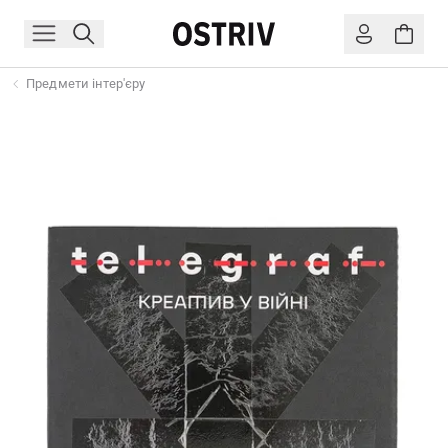
Предмети інтер'єру