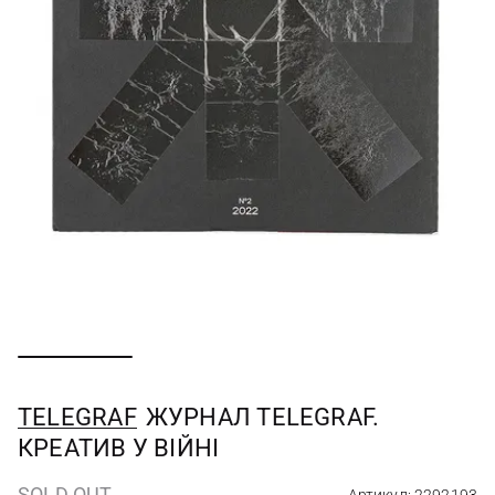
TELEGRAF
ЖУРНАЛ TELEGRAF.
КРЕАТИВ У ВІЙНІ
SOLD OUT