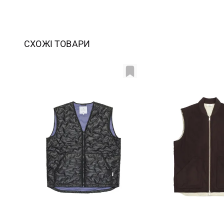
СХОЖІ ТОВАРИ