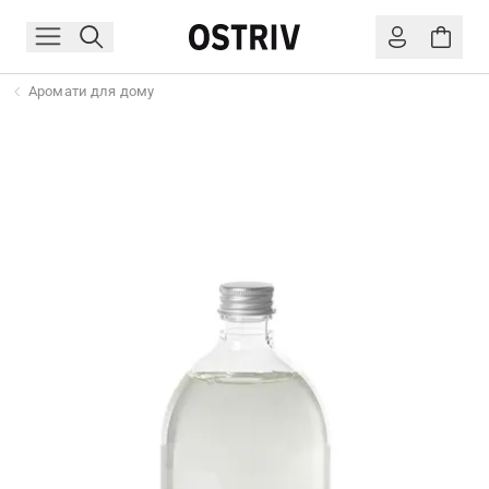
Аромати для дому