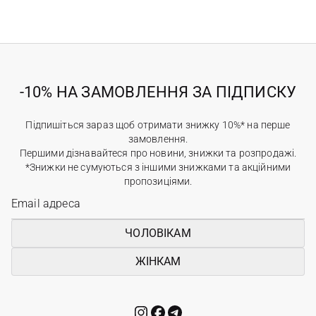
-10% НА ЗАМОВЛЕННЯ ЗА ПІДПИСКУ
Підпишіться зараз щоб отримати знижку 10%* на перше
замовлення.
Першими дізнавайтеся про новини, знижки та розпродажі.
*Знижки не сумуються з іншими знижками та акційними
пропозиціями.
ЧОЛОВІКАМ
ЖІНКАМ