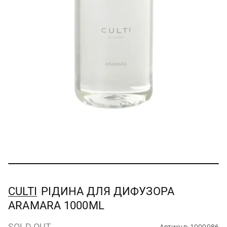
CULTI
РІДИНА ДЛЯ ДИФУЗОРА
ARAMARA 1000ML
SOLD OUT