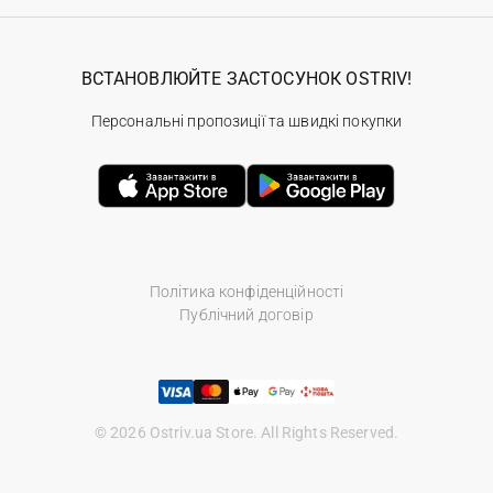
ВСТАНОВЛЮЙТЕ ЗАСТОСУНОК OSTRIV!
Персональні пропозиції та швидкі покупки
Політика конфіденційності
Публічний договір
© 2026 Ostriv.ua Store. All Rights Reserved.