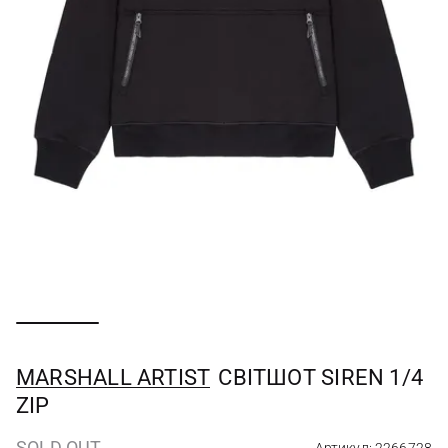
MARSHALL ARTIST
СВІТШОТ SIREN 1/4
ZIP
SOLD OUT