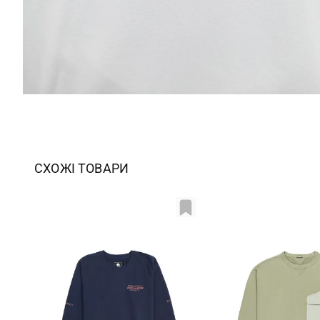
СХОЖІ ТОВАРИ