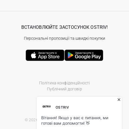
ВСТАНОВЛЮЙТЕ ЗАСТОСУНОК OSTRIV!
Персональні пропозиції та швидкі покупки
Політика конфіденційності
Публічний договір
© 2026 Ostriv.ua Store. All Rights Reserved.