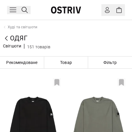
Худі та світшоти
ОДЯГ
Світшоти
151 товарів
Рекомендоване
Товар
Фільтр