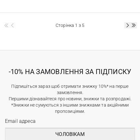
Сторінка
1
з 5
-10% НА ЗАМОВЛЕННЯ ЗА ПІДПИСКУ
Підпишіться зараз щоб отримати знижку 10%* на перше
замовлення.
Першими дізнавайтеся про новини, знижки та розпродажі.
*Знижки не сумуються з іншими знижками та акційними
пропозиціями.
ЧОЛОВІКАМ