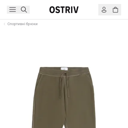
Спортивні брюки