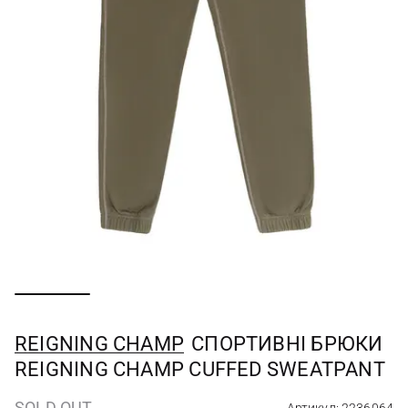
REIGNING CHAMP
СПОРТИВНІ БРЮКИ
REIGNING CHAMP CUFFED SWEATPANT
SOLD OUT