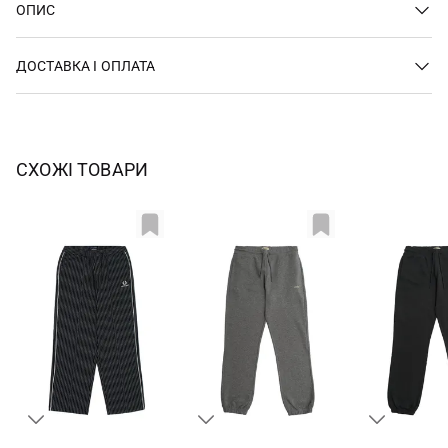
ОПИС
ДОСТАВКА І ОПЛАТА
СХОЖІ ТОВАРИ