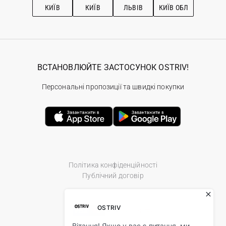
КИЇВ
КИЇВ
ЛЬВІВ
КИЇВ ОБЛ
ВСТАНОВЛЮЙТЕ ЗАСТОСУНОК OSTRIV!
Персональні пропозиції та швидкі покупки
Політика конфіденційності
Публічний договір