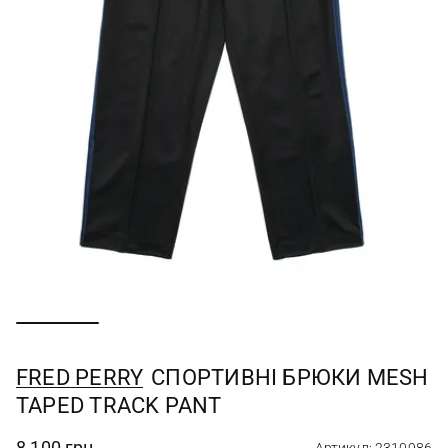
FRED PERRY
СПОРТИВНІ БРЮКИ MESH
TAPED TRACK PANT
8 100 грн