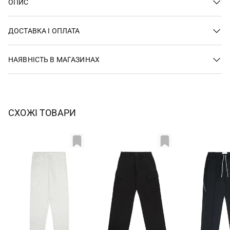
ОПИС
ДОСТАВКА І ОПЛАТА
НАЯВНІСТЬ В МАГАЗИНАХ
СХОЖІ ТОВАРИ