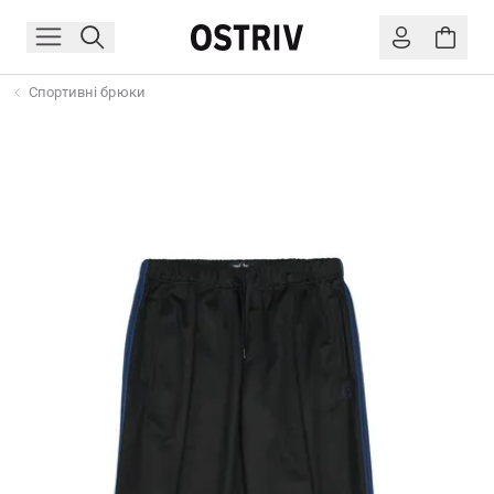
Спортивні брюки