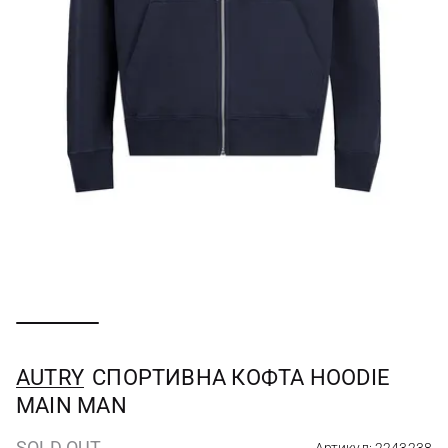
AUTRY
СПОРТИВНА КОФТА HOODIE
MAIN MAN
SOLD OUT