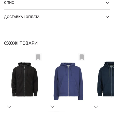
ОПИС
ДОСТАВКА І ОПЛАТА
СХОЖІ ТОВАРИ