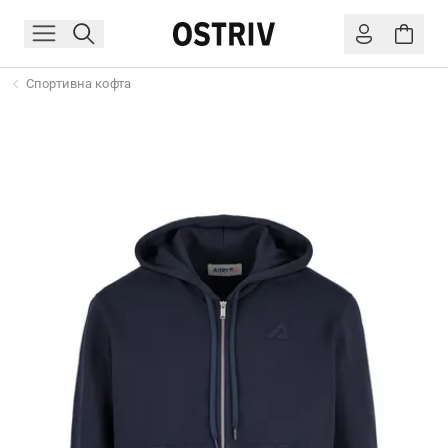
Спортивна кофта