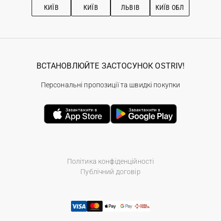
КИЇВ
КИЇВ
ЛЬВІВ
КИЇВ ОБЛ
ВСТАНОВЛЮЙТЕ ЗАСТОСУНОК OSTRIV!
Персональні пропозиції та швидкі покупки
Політика конфіденційності
Публічний договір