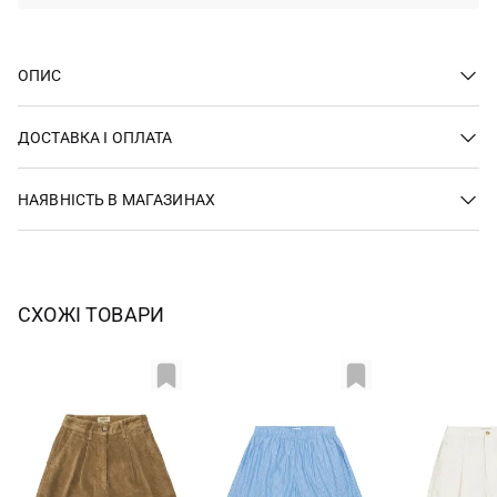
ОПИС
ДОСТАВКА І ОПЛАТА
НАЯВНІСТЬ В МАГАЗИНАХ
СХОЖІ ТОВАРИ