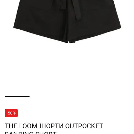
-50%
THE LOOM
ШОРТИ OUTPOCKET