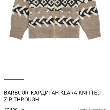
BARBOUR
КАРДИГАН KLARA KNITTED
ZIP THROUGH
17 500 грн