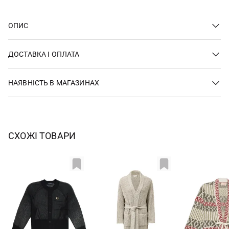
ОПИС
ДОСТАВКА І ОПЛАТА
НАЯВНІСТЬ В МАГАЗИНАХ
СХОЖІ ТОВАРИ