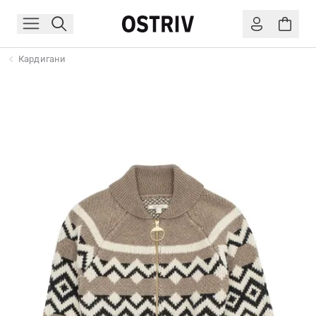
Кардигани