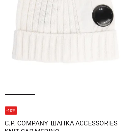
-10%
C.P. COMPANY
ШАПКА ACCESSORIES