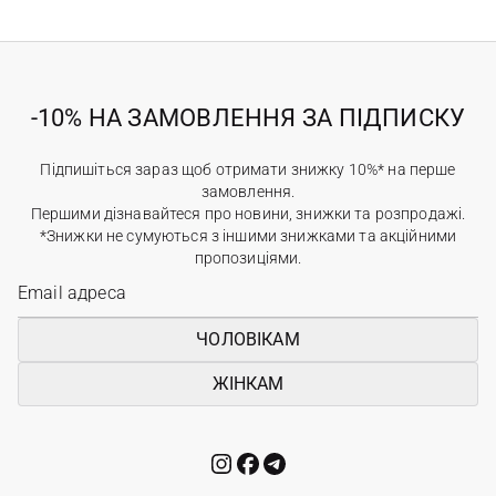
-10% НА ЗАМОВЛЕННЯ ЗА ПІДПИСКУ
Підпишіться зараз щоб отримати знижку 10%* на перше
замовлення.
Першими дізнавайтеся про новини, знижки та розпродажі.
*Знижки не сумуються з іншими знижками та акційними
пропозиціями.
ЧОЛОВІКАМ
ЖІНКАМ