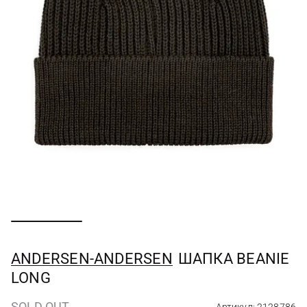
ANDERSEN-ANDERSEN
ШАПКА BEANIE
LONG
SOLD OUT