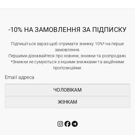
-10% НА ЗАМОВЛЕННЯ ЗА ПІДПИСКУ
Підпишіться зараз щоб отримати знижку 10%* на перше
замовлення.
Першими дізнавайтеся про новини, знижки та розпродажі.
*Знижки не сумуються з іншими знижками та акційними
пропозиціями.
ЧОЛОВІКАМ
ЖІНКАМ